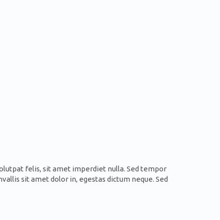
utpat felis, sit amet imperdiet nulla. Sed tempor
allis sit amet dolor in, egestas dictum neque. Sed