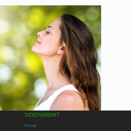
SIDEOVERSIKT
Forside