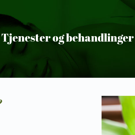
Tjenester og behandlinger
?