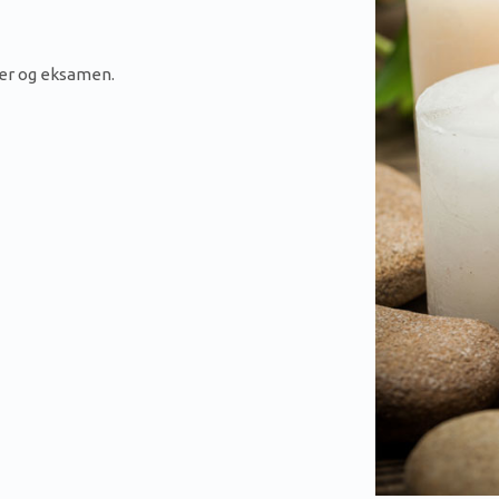
er og eksamen.